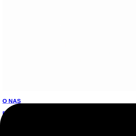
O NAS
ELEMENTY
PARTNERZY