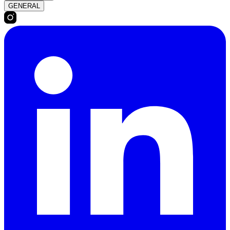
GENERAL